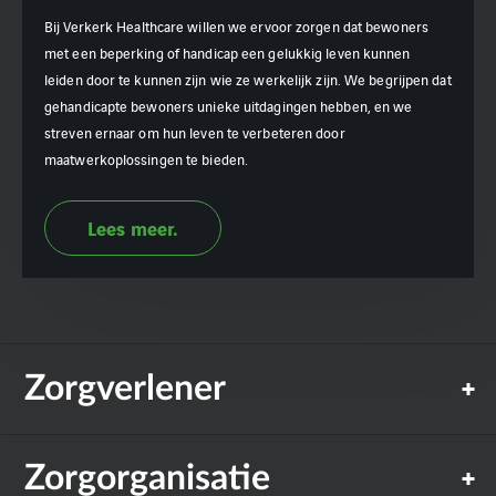
Bij Verkerk Healthcare willen we ervoor zorgen dat bewoners
met een beperking of handicap een gelukkig leven kunnen
leiden door te kunnen zijn wie ze werkelijk zijn. We begrijpen dat
gehandicapte bewoners unieke uitdagingen hebben, en we
streven ernaar om hun leven te verbeteren door
maatwerkoplossingen te bieden.
Lees meer.
Zorgverlener
Zorgorganisatie