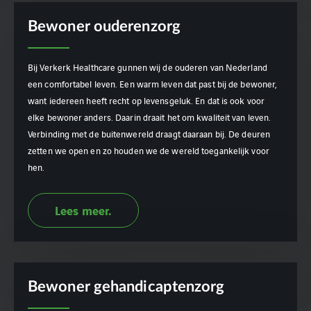
Bewoner ouderenzorg
Bij Verkerk Healthcare gunnen wij de ouderen van Nederland
een comfortabel leven. Een warm leven dat past bij de bewoner,
want iedereen heeft recht op levensgeluk. En dat is ook voor
elke bewoner anders. Daarin draait het om kwaliteit van leven.
Verbinding met de buitenwereld draagt daaraan bij. De deuren
zetten we open en zo houden we de wereld toegankelijk voor
hen.
Lees meer.
Bewoner gehandicaptenzorg