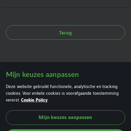
Terug
Mijn keuzes aanpassen
Deze website gebruikt functionele, analytische en tracking
cookies. Voor enkele cookies is voorafgaande toestemming
Cookie Policy
vereist.
Mijn keuzes aanpassen
Cookie policy
Privacy statement