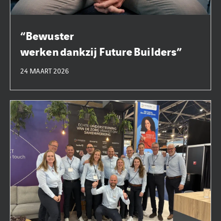
“Bewuster
werken dankzij Future Builders”
24 MAART 2026