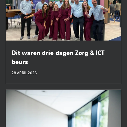
Dit waren drie dagen Zorg & ICT
beurs
28 APRIL 2026