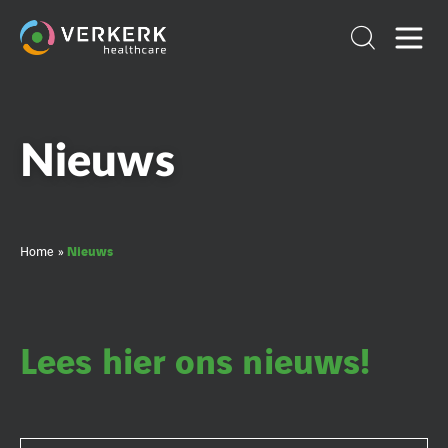
Nieuws
Nieuws
Home
»
Lees hier ons nieuws!