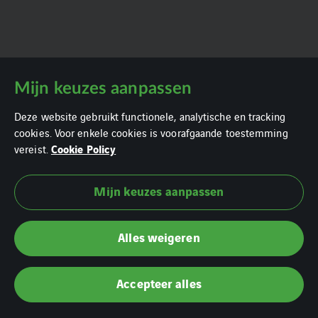
Mijn keuzes aanpassen
Deze website gebruikt functionele, analytische en tracking
cookies. Voor enkele cookies is voorafgaande toestemming
Cookie Policy
vereist.
Mijn keuzes aanpassen
Cookie policy
Privacy statement
Alles weigeren
Downloads
Accepteer alles
Certificaten