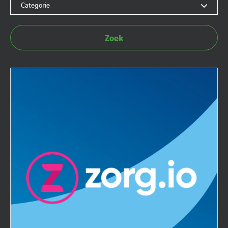
Categorie
Zoek