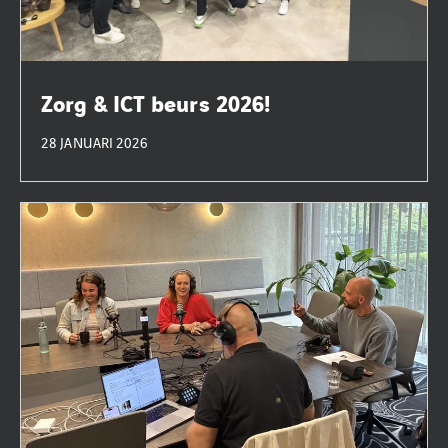
Zorg & ICT beurs 2026!
28 JANUARI 2026