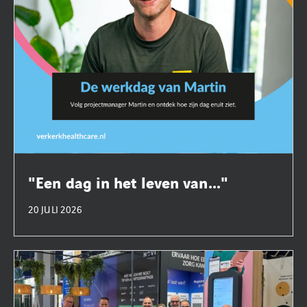
"Een dag in het leven van..."
20 JULI 2026