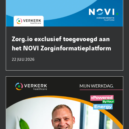
Zorg.io exclusief toegevoegd aan
het NOVI Zorginformatieplatform
22 JULI 2026