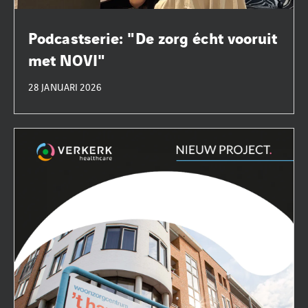
Podcastserie: "De zorg écht vooruit
met NOVI"
28 JANUARI 2026