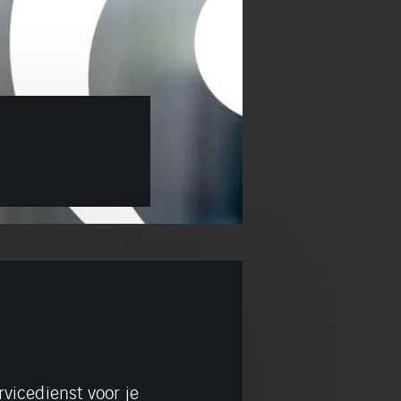
vicedienst voor je