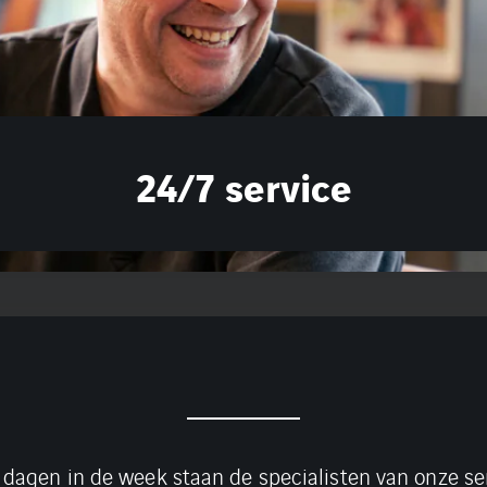
24/7 service
 dagen in de week staan de specialisten van onze ser