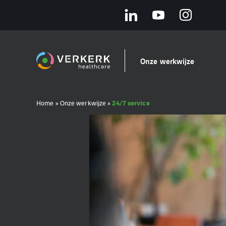
Onze werkwijze
24/7 service
Home
»
Onze werkwijze
»