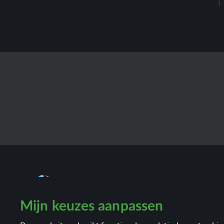
Mijn keuzes aanpassen