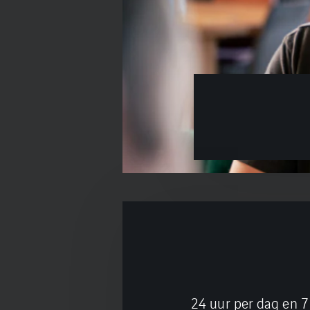
24 uur per dag en 7