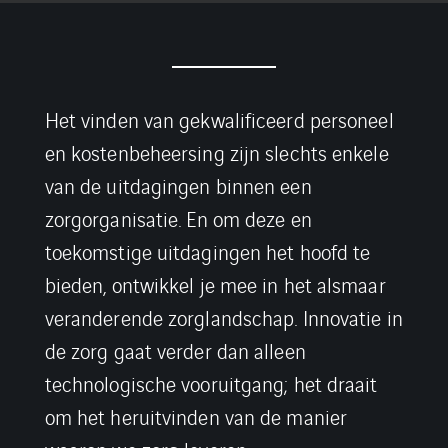
Het vinden van gekwalificeerd personeel
en kostenbeheersing zijn slechts enkele
van de uitdagingen binnen een
zorgorganisatie. En om deze en
toekomstige uitdagingen het hoofd te
bieden, ontwikkel je mee in het alsmaar
veranderende zorglandschap. Innovatie in
de zorg gaat verder dan alleen
technologische vooruitgang; het draait
om het heruitvinden van de manier