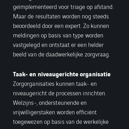
geïmplementeerd voor triage op afstand.
Maar de resultaten worden nog steeds
beoordeeld door een expert. Zo kunnen
meldingen op basis van type worden
vastgelegd en ontstaat er een helder
beeld van de daadwerkelijke zorgvraag.
Taak- en niveaugerichte organisatie
Zorgorganisaties kunnen taak- en
niveaugericht de processen inrichten.
Welzijns-, ondersteunende en
vrijwilligerstaken worden efficiënt
toegewezen op basis van de werkelijke