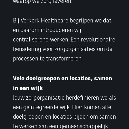
waarop we zorg leveren.
Bij Verkerk Healthcare begrijpen we dat
en daarom introduceren wij
centraliserend werken. Een revolutionaire
benadering voor zorgorganisaties om de
processen te transformeren.
Vele doelgroepen en locaties, samen
in een wijk
Jouw zorgorganisatie herdefiniëren we als
een geïntegreerde wijk. Hier komen alle
doelgroepen en locaties bijeen om samen
te werken aan een gemeenschappelijk