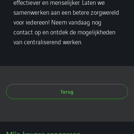
effectiever en menselijker. Laten we
samenwerken aan een betere zorgwereld
voor iedereen! Neem vandaag nog
contact op en ontdek de mogelijkheden
van centraliserend werken.
Terug