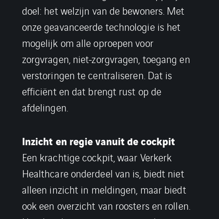
doel: het welzijn van de bewoners. Met
onze geavanceerde technologie is het
mogelijk om alle oproepen voor
zorgvragen, niet-zorgvragen, toegang en
verstoringen te centraliseren. Dat is
efficiënt en dat brengt rust op de
afdelingen.
Inzicht en regie vanuit de cockpit
Een krachtige cockpit, waar Verkerk
Healthcare onderdeel van is, biedt niet
alleen inzicht in meldingen, maar biedt
ook een overzicht van roosters en rollen.