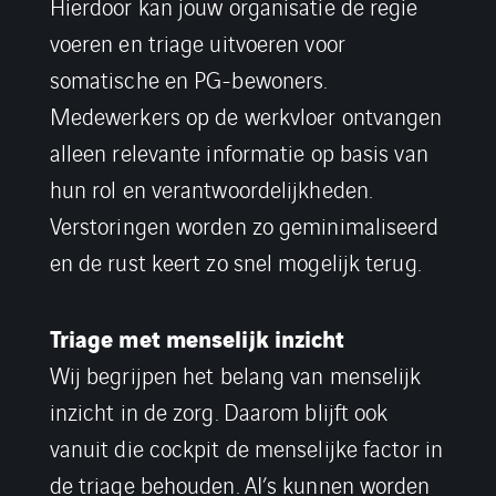
Hierdoor kan jouw organisatie de regie
voeren en triage uitvoeren voor
somatische en PG-bewoners.
Medewerkers op de werkvloer ontvangen
alleen relevante informatie op basis van
hun rol en verantwoordelijkheden.
Verstoringen worden zo geminimaliseerd
en de rust keert zo snel mogelijk terug.
Triage met menselijk inzicht
Wij begrijpen het belang van menselijk
inzicht in de zorg. Daarom blijft ook
vanuit die cockpit de menselijke factor in
de triage behouden. AI’s kunnen worden