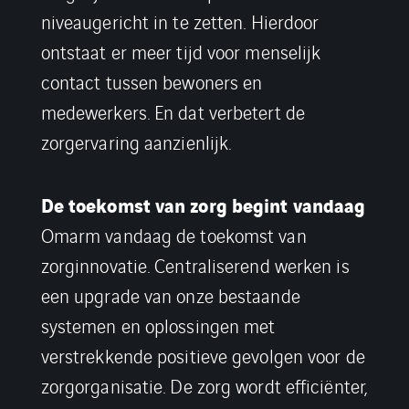
niveaugericht in te zetten. Hierdoor
ontstaat er meer tijd voor menselijk
contact tussen bewoners en
medewerkers. En dat verbetert de
zorgervaring aanzienlijk.
De toekomst van zorg begint vandaag
Omarm vandaag de toekomst van
zorginnovatie. Centraliserend werken is
een upgrade van onze bestaande
systemen en oplossingen met
verstrekkende positieve gevolgen voor de
zorgorganisatie. De zorg wordt efficiënter,