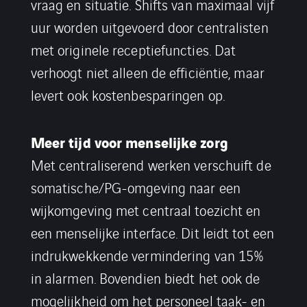
vraag en situatie. Shifts van maximaal vijf
uur worden uitgevoerd door centralisten
met originele receptiefuncties. Dat
verhoogt niet alleen de efficiëntie, maar
levert ook kostenbesparingen op.
Meer tijd voor menselijke zorg
Met centraliserend werken verschuift de
somatische/PG-omgeving naar een
wijkomgeving met centraal toezicht en
een menselijke interface. Dit leidt tot een
indrukwekkende vermindering van 15%
in alarmen. Bovendien biedt het ook de
mogelijkheid om het personeel taak- en