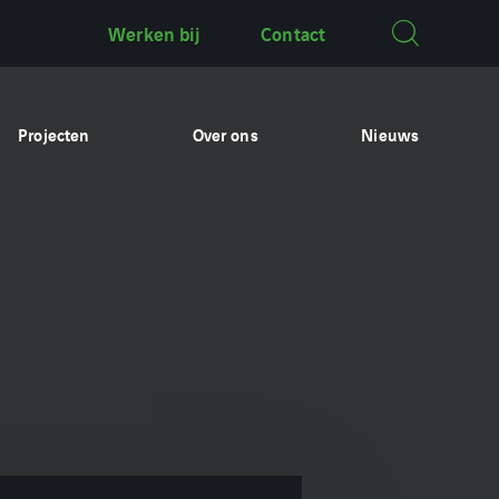
Werken bij
Contact
Projecten
Over ons
Nieuws