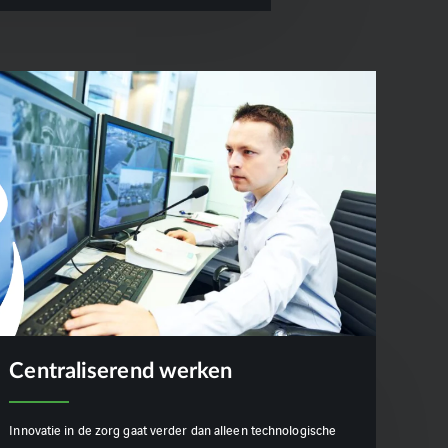
Centraliserend werken
Innovatie in de zorg gaat verder dan alleen technologische