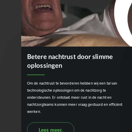
Betere nachtrust door slimme
oplossingen
Om de nachtrust te bevorderen hebben wij een tal van
technologische oplossingen om de nachtzorg te
ondersteunen. Er ontstaat meer rust in de nacht en
nachtzorgteams kunnen meer vraag gestuurd en efficiënt
werken.
Lees meer.