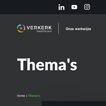
Onze werkwijze
Thema's
Thema’s
Home
»