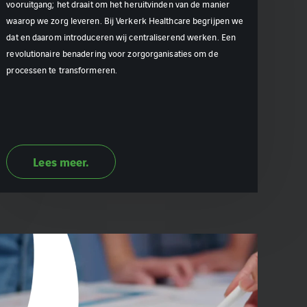
vooruitgang; het draait om het heruitvinden van de manier
waarop we zorg leveren. Bij Verkerk Healthcare begrijpen we
dat en daarom introduceren wij centraliserend werken. Een
revolutionaire benadering voor zorgorganisaties om de
processen te transformeren.
Lees meer.