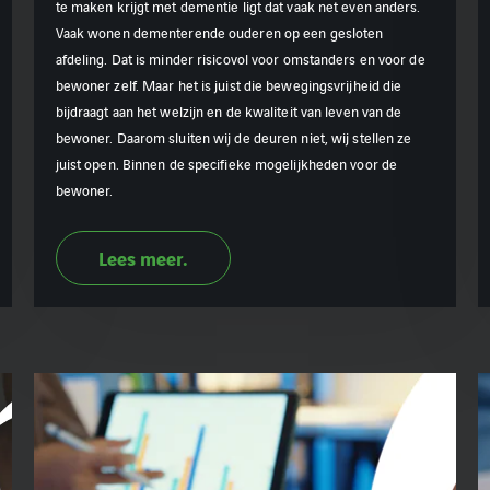
te maken krijgt met dementie ligt dat vaak net even anders.
Vaak wonen dementerende ouderen op een gesloten
afdeling. Dat is minder risicovol voor omstanders en voor de
bewoner zelf. Maar het is juist die bewegingsvrijheid die
bijdraagt aan het welzijn en de kwaliteit van leven van de
bewoner. Daarom sluiten wij de deuren niet, wij stellen ze
juist open. Binnen de specifieke mogelijkheden voor de
bewoner.
Lees meer.