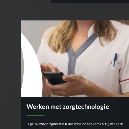
Werken met zorgtechnologie
Is jouw zorgorganisatie klaar voor de toekomst? Bij Verkerk