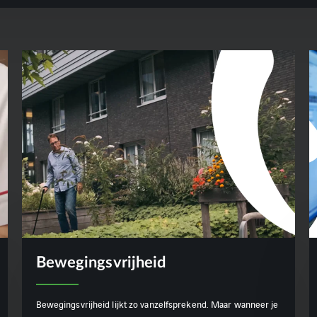
Bewegingsvrijheid
Bewegingsvrijheid lijkt zo vanzelfsprekend. Maar wanneer je