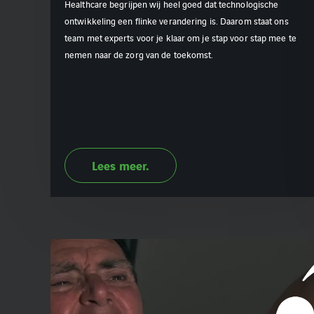
Healthcare begrijpen wij heel goed dat technologische
ontwikkeling een flinke verandering is. Daarom staat ons
team met experts voor je klaar om je stap voor stap mee te
nemen naar de zorg van de toekomst.
Lees meer.