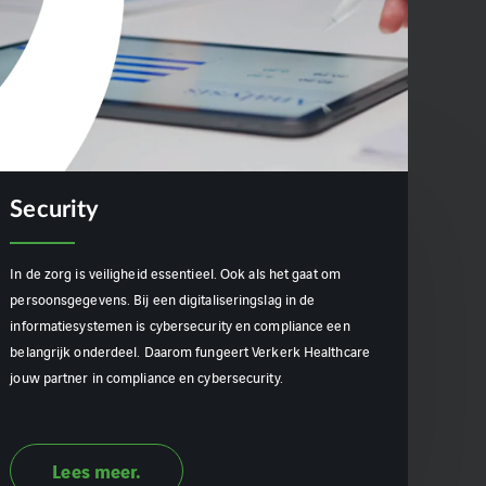
Security
In de zorg is veiligheid essentieel. Ook als het gaat om
persoonsgegevens. Bij een digitaliseringslag in de
informatiesystemen is cybersecurity en compliance een
belangrijk onderdeel. Daarom fungeert Verkerk Healthcare
jouw partner in compliance en cybersecurity.
Lees meer.