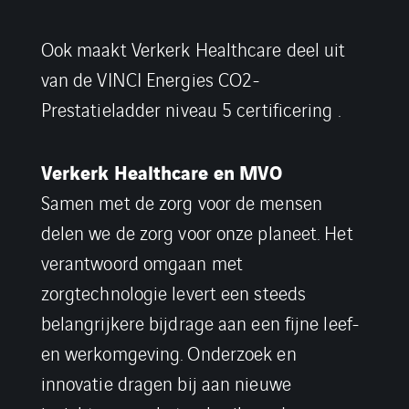
Ook maakt Verkerk Healthcare deel uit
van de VINCI Energies CO2-
Prestatieladder niveau 5 certificering .
Verkerk Healthcare en MVO
Samen met de zorg voor de mensen
delen we de zorg voor onze planeet. Het
verantwoord omgaan met
zorgtechnologie levert een steeds
belangrijkere bijdrage aan een fijne leef-
en werkomgeving. Onderzoek en
innovatie dragen bij aan nieuwe