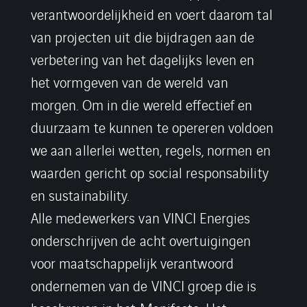
verantwoordelijkheid en voert daarom tal
van projecten uit die bijdragen aan de
verbetering van het dagelijks leven en
het vormgeven van de wereld van
morgen. Om in die wereld effectief en
duurzaam te kunnen te opereren voldoen
we aan allerlei wetten, regels, normen en
waarden gericht op social responsability
en sustainability.
Alle medewerkers van VINCI Energies
onderschrijven de acht overtuigingen
voor maatschappelijk verantwoord
ondernemen van de VINCI groep die is