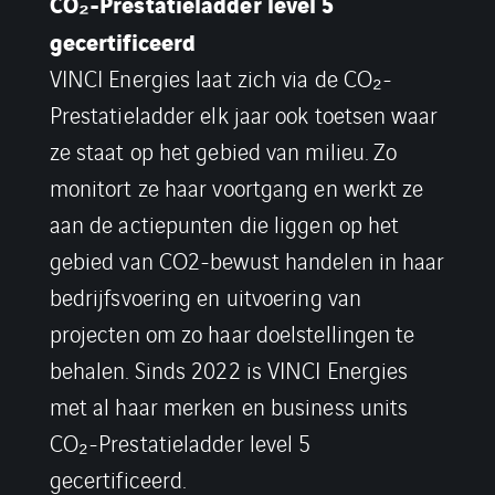
CO₂-Prestatieladder level 5
gecertificeerd
VINCI Energies laat zich via de CO₂-
Prestatieladder elk jaar ook toetsen waar
ze staat op het gebied van milieu. Zo
monitort ze haar voortgang en werkt ze
aan de actiepunten die liggen op het
gebied van CO2-bewust handelen in haar
bedrijfsvoering en uitvoering van
projecten om zo haar doelstellingen te
behalen. Sinds 2022 is VINCI Energies
met al haar merken en business units
CO₂-Prestatieladder level 5
gecertificeerd.