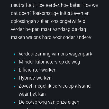
neutraliteit. Hoe eerder, hoe beter. Hoe we
dat doen? Toekomstige initiatieven en
oplossingen zullen ons ongetwijfeld
verder helpen maar vandaag de dag
maken we ons hard voor onder andere:
Verduurzaming van ons wagenpark
Minder kilometers op de weg
Efficiënter werken
Hybride werken
Zoveel mogelijk service op afstand
waar het kan
De oorsprong van onze eigen