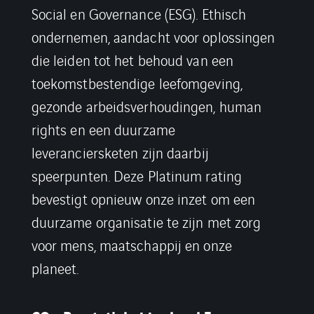
Social en Governance (ESG). Ethisch
ondernemen, aandacht voor oplossingen
die leiden tot het behoud van een
toekomstbestendige leefomgeving,
gezonde arbeidsverhoudingen, human
rights en een duurzame
leveranciersketen zijn daarbij
speerpunten. Deze Platinum rating
bevestigt opnieuw onze inzet om een
duurzame organisatie te zijn met zorg
voor mens, maatschappij en onze
planeet.