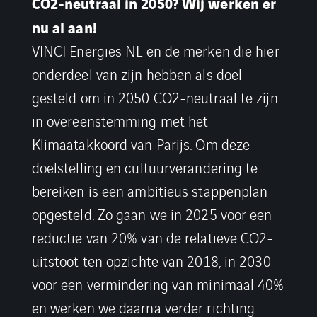
CO2-neutraal in 2050? Wij werken er
nu al aan!
VINCI Energies NL en de merken die hier
onderdeel van zijn hebben als doel
gesteld om in 2050 CO2-neutraal te zijn
in overeenstemming met het
Klimaatakkoord van Parijs. Om deze
doelstelling en cultuurverandering te
bereiken is een ambitieus stappenplan
opgesteld. Zo gaan we in 2025 voor een
reductie van 20% van de relatieve CO2-
uitstoot ten opzichte van 2018, in 2030
voor een vermindering van minimaal 40%
en werken we daarna verder richting