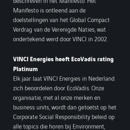
beschreven in het Manifesto. Het
Manifesto is ontleend aan de
doelstellingen van het Global Compact
Verdrag van de Verenigde Naties, wat
ondertekend werd door VINCI in 2002.
VINCI Energies heeft EcoVadis rating
Platinum
Elk jaar laat VINCI Energies in Nederland
zich beoordelen door EcoVadis. Onze
organisatie, met al onze merken en
business units, wordt dan getoetst op het
Corporate Social Responsibility beleid op
alle topics die horen bij Environment,