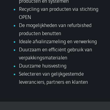
producten en systemen
Recycling van producten via stichting
OPEN
De mogelijkheden van refurbished
producten benutten
Ideale afvalinzameling en verwerking
Duurzaam en efficiënt gebruik van
verpakkingsmaterialen
Duurzame huisvesting
Selecteren van gelijkgestemde
leveranciers, partners en klanten