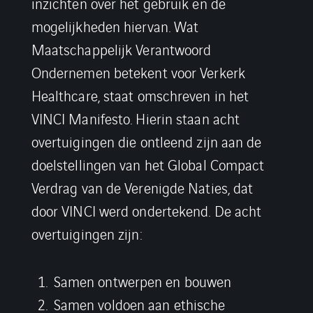
inzichten over het gebruik en de
mogelijkheden hiervan. Wat
Maatschappelijk Verantwoord
Ondernemen betekent voor Verkerk
Healthcare, staat omschreven in het
VINCI Manifesto. Hierin staan acht
overtuigingen die ontleend zijn aan de
doelstellingen van het Global Compact
Verdrag van de Verenigde Naties, dat
door VINCI werd ondertekend. De acht
overtuigingen zijn:
Samen ontwerpen en bouwen
Samen voldoen aan ethische