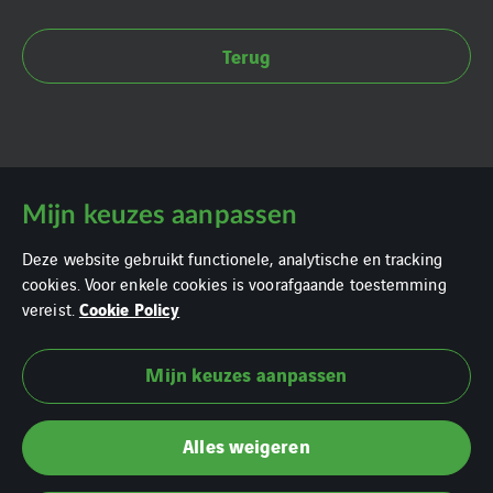
Terug
Mijn keuzes aanpassen
Deze website gebruikt functionele, analytische en tracking
cookies. Voor enkele cookies is voorafgaande toestemming
Cookie Policy
vereist.
Mijn keuzes aanpassen
Cookie policy
Privacy statement
Alles weigeren
Downloads