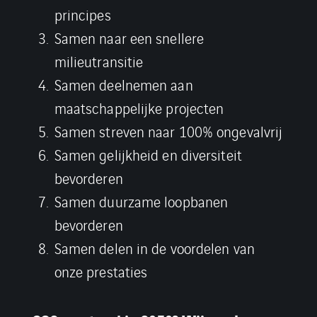
principes
Samen naar een snellere
milieutransitie
Samen deelnemen aan
maatschappelijke projecten
Samen streven naar 100% ongevalvrij
Samen gelijkheid en diversiteit
bevorderen
Samen duurzame loopbanen
bevorderen
Samen delen in de voordelen van
onze prestaties