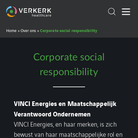
Corporate social responsibility
Home
»
Over ons
»
Corporate social
responsibility
VINCI Energies en Maatschappelijk
Verantwoord Ondernemen
VINCI Energies, en haar merken, is zich
bewust van haar maatschappelijke rol en