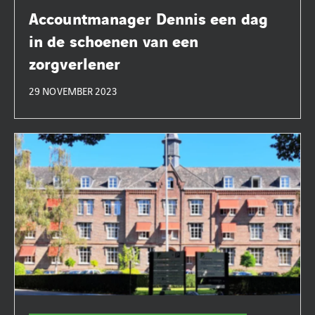
Accountmanager Dennis een dag
in de schoenen van een
zorgverlener
29 NOVEMBER 2023