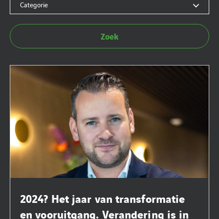
Categorie
Zoek
2024? Het jaar van transformatie
en vooruitgang. Verandering is in